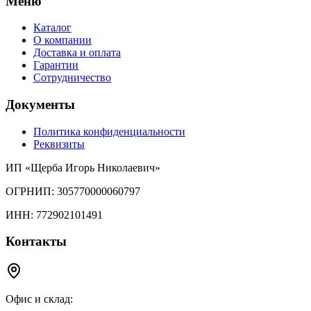
Меню
Каталог
О компании
Доставка и оплата
Гарантии
Сотрудничество
Документы
Политика конфиденциальности
Реквизиты
ИП «Щерба Игорь Николаевич»
ОГРНИП: 305770000060797
ИНН: 772902101491
Контакты
Офис и склад: