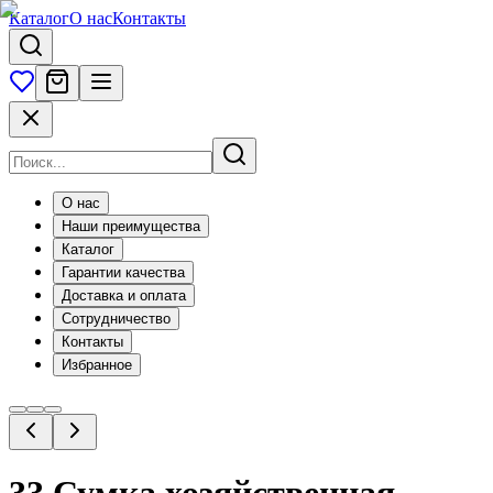
Каталог
О нас
Контакты
О нас
Наши преимущества
Каталог
Гарантии качества
Доставка и оплата
Сотрудничество
Контакты
Избранное