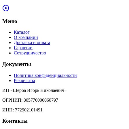
Меню
Каталог
О компании
Доставка и оплата
Гарантии
Сотрудничество
Документы
Политика конфиденциальности
Реквизиты
ИП «Щерба Игорь Николаевич»
ОГРНИП: 305770000060797
ИНН: 772902101491
Контакты