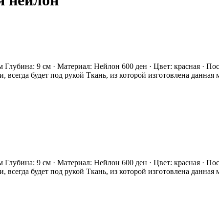
я нейлон
 см Глубина: 9 см · Материал: Нейлон 600 ден · Цвет: красная ·
всегда будет под рукой Ткань, из которой изготовлена данная 
 см Глубина: 9 см · Материал: Нейлон 600 ден · Цвет: красная ·
всегда будет под рукой Ткань, из которой изготовлена данная 