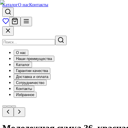
Каталог
О нас
Контакты
О нас
Наши преимущества
Каталог
Гарантии качества
Доставка и оплата
Сотрудничество
Контакты
Избранное