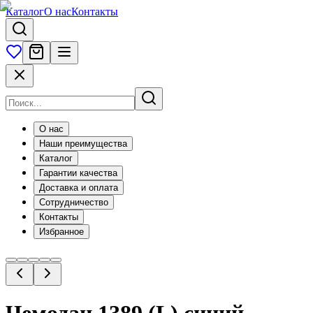
Каталог
О нас
Контакты
О нас
Наши преимущества
Каталог
Гарантии качества
Доставка и оплата
Сотрудничество
Контакты
Избранное