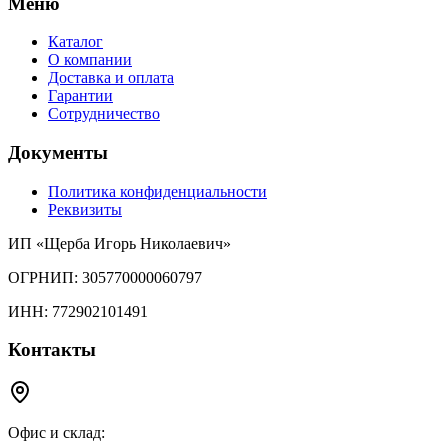
Меню
Каталог
О компании
Доставка и оплата
Гарантии
Сотрудничество
Документы
Политика конфиденциальности
Реквизиты
ИП «Щерба Игорь Николаевич»
ОГРНИП: 305770000060797
ИНН: 772902101491
Контакты
Офис и склад: