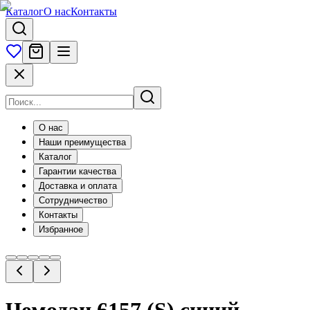
Каталог
О нас
Контакты
О нас
Наши преимущества
Каталог
Гарантии качества
Доставка и оплата
Сотрудничество
Контакты
Избранное