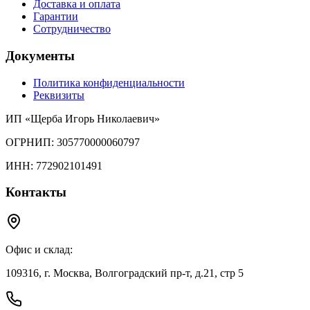
Доставка и оплата
Гарантии
Сотрудничество
Документы
Политика конфиденциальности
Реквизиты
ИП «Щерба Игорь Николаевич»
ОГРНИП: 305770000060797
ИНН: 772902101491
Контакты
Офис и склад:
109316, г. Москва, Волгоградский пр-т, д.21, стр 5