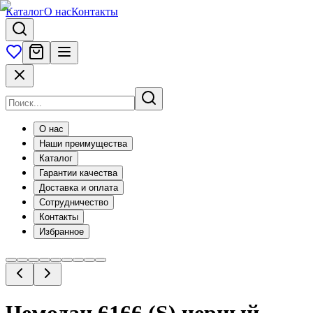
Каталог
О нас
Контакты
О нас
Наши преимущества
Каталог
Гарантии качества
Доставка и оплата
Сотрудничество
Контакты
Избранное