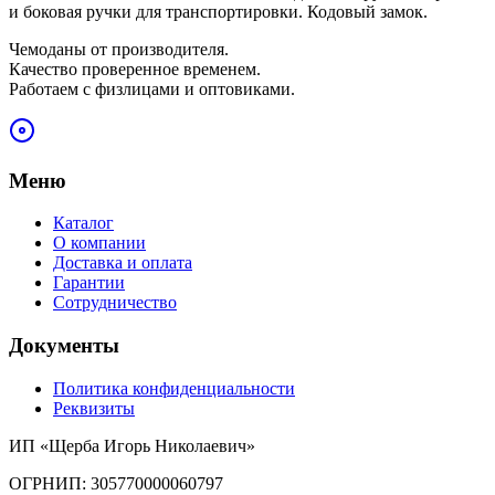
и боковая ручки для транспортировки. Кодовый замок.
Чемоданы от производителя.
Качество проверенное временем.
Работаем с физлицами и оптовиками.
Меню
Каталог
О компании
Доставка и оплата
Гарантии
Сотрудничество
Документы
Политика конфиденциальности
Реквизиты
ИП «Щерба Игорь Николаевич»
ОГРНИП: 305770000060797