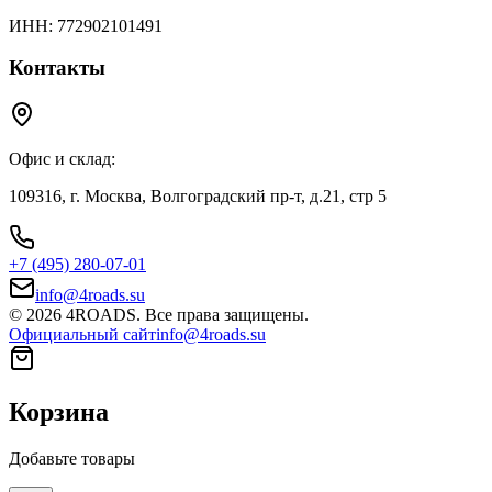
ИНН: 772902101491
Контакты
Офис и склад:
109316, г. Москва, Волгоградский пр-т, д.21, стр 5
+7 (495) 280-07-01
info@4roads.su
© 2026 4ROADS. Все права защищены.
Официальный сайт
info@4roads.su
Корзина
Добавьте товары