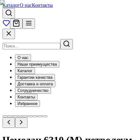
Каталог
О нас
Контакты
О нас
Наши преимущества
Каталог
Гарантии качества
Доставка и оплата
Сотрудничество
Контакты
Избранное