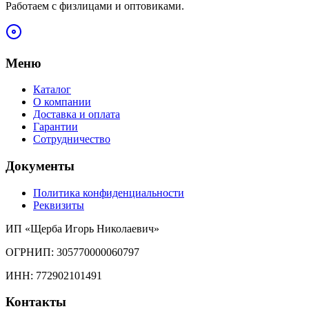
Работаем с физлицами и оптовиками.
Меню
Каталог
О компании
Доставка и оплата
Гарантии
Сотрудничество
Документы
Политика конфиденциальности
Реквизиты
ИП «Щерба Игорь Николаевич»
ОГРНИП: 305770000060797
ИНН: 772902101491
Контакты