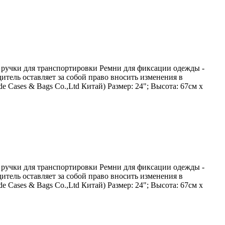
 ручки для транспортировки Ремни для фиксации одежды -
тель оставляет за собой право вносить изменения в
 Cases & Bags Co.,Ltd Китай) Размер: 24"; Высота: 67см х
 ручки для транспортировки Ремни для фиксации одежды -
тель оставляет за собой право вносить изменения в
 Cases & Bags Co.,Ltd Китай) Размер: 24"; Высота: 67см х