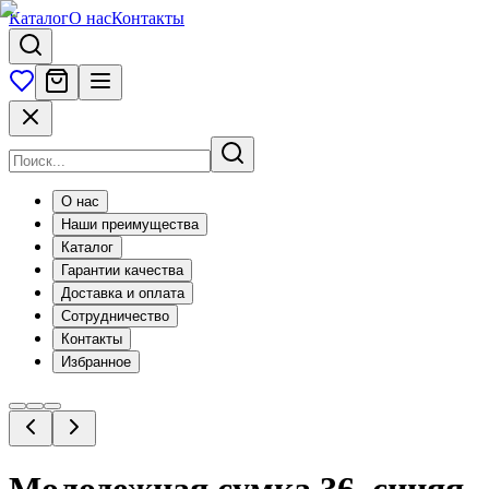
Каталог
О нас
Контакты
О нас
Наши преимущества
Каталог
Гарантии качества
Доставка и оплата
Сотрудничество
Контакты
Избранное