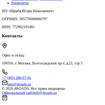
Реквизиты
ИП «Щерба Игорь Николаевич»
ОГРНИП: 305770000060797
ИНН: 772902101491
Контакты
Офис и склад:
109316, г. Москва, Волгоградский пр-т, д.21, стр 5
+7 (495) 280-07-01
info@4roads.su
© 2026 4ROADS. Все права защищены.
Официальный сайт
info@4roads.su