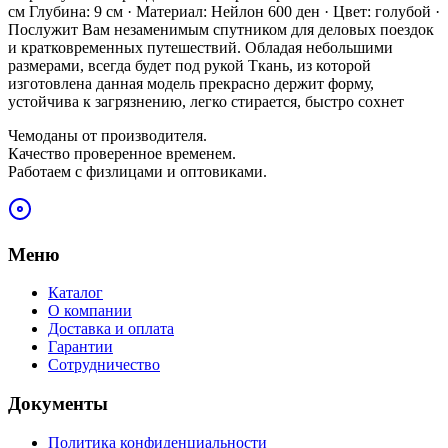
см Глубина: 9 см · Материал: Нейлон 600 ден · Цвет: голубой ·
Послужит Вам незаменимым спутником для деловых поездок
и кратковременных путешествий. Обладая небольшими
размерами, всегда будет под рукой Ткань, из которой
изготовлена данная модель прекрасно держит форму,
устойчива к загрязнению, легко стирается, быстро сохнет
Чемоданы от производителя.
Качество проверенное временем.
Работаем с физлицами и оптовиками.
Меню
Каталог
О компании
Доставка и оплата
Гарантии
Сотрудничество
Документы
Политика конфиденциальности